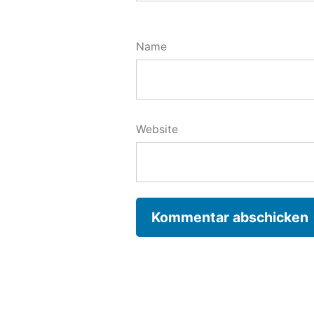
Name
Website