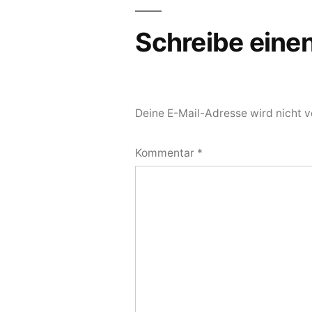
Schreibe ein
Deine E-Mail-Adresse wird nicht ve
Kommentar
*