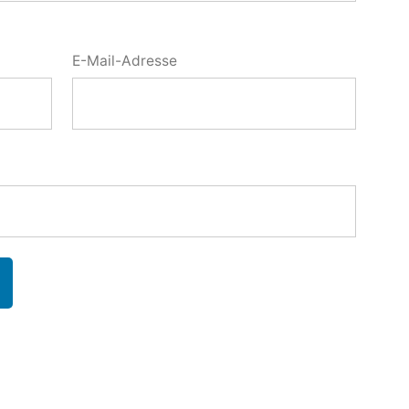
E-Mail-Adresse