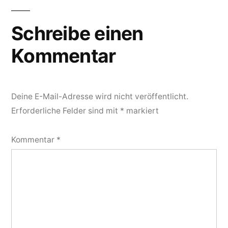
Schreibe einen
Kommentar
Deine E-Mail-Adresse wird nicht veröffentlicht.
Erforderliche Felder sind mit
*
markiert
Kommentar
*