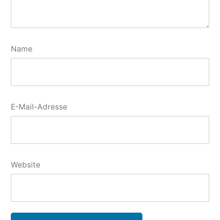
Name
E-Mail-Adresse
Website