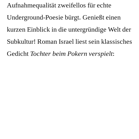
Aufnahmequalität zweifellos für echte
Underground-Poesie bürgt. Genießt einen
kurzen Einblick in die untergründige Welt der
Subkultur! Roman Israel liest sein klassisches
Gedicht
Tochter beim Pokern verspielt
: