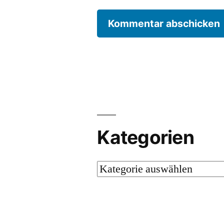
Kategorien
Kategorien