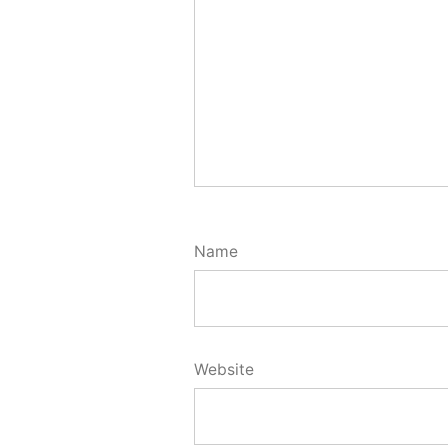
Name
Website