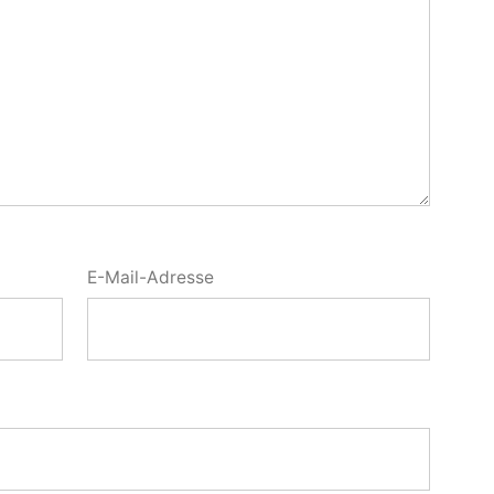
E-Mail-Adresse