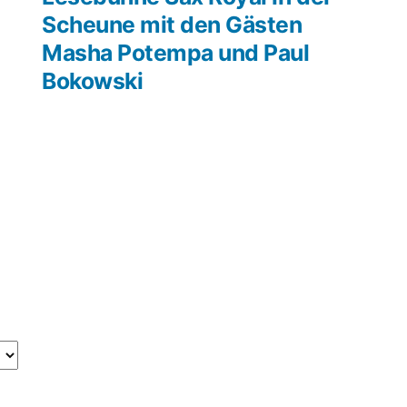
Scheune mit den Gästen
Masha Potempa und Paul
Bokowski