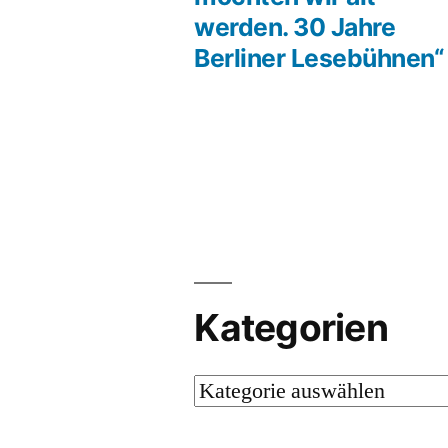
werden. 30 Jahre
Berliner Lesebühnen“
Kategorien
Kategorien