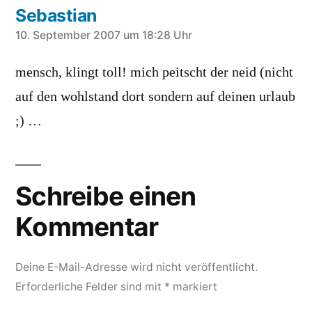
Sebastian
schreibt:
10. September 2007 um 18:28 Uhr
mensch, klingt toll! mich peitscht der neid (nicht
auf den wohlstand dort sondern auf deinen urlaub
;) …
Schreibe einen
Kommentar
Deine E-Mail-Adresse wird nicht veröffentlicht.
Erforderliche Felder sind mit
*
markiert