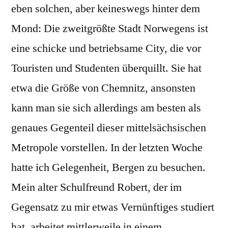
eben solchen, aber keineswegs hinter dem
Mond: Die zweitgrößte Stadt Norwegens ist
eine schicke und betriebsame City, die vor
Touristen und Studenten überquillt. Sie hat
etwa die Größe von Chemnitz, ansonsten
kann man sie sich allerdings am besten als
genaues Gegenteil dieser mittelsächsischen
Metropole vorstellen. In der letzten Woche
hatte ich Gelegenheit, Bergen zu besuchen.
Mein alter Schulfreund Robert, der im
Gegensatz zu mir etwas Vernünftiges studiert
hat, arbeitet mittlerweile in einem