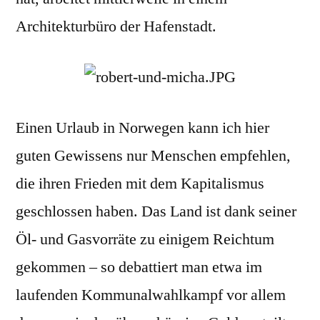
Architekturbüro der Hafenstadt.
Einen Urlaub in Norwegen kann ich hier
guten Gewissens nur Menschen empfehlen,
die ihren Frieden mit dem Kapitalismus
geschlossen haben. Das Land ist dank seiner
Öl- und Gasvorräte zu einigem Reichtum
gekommen – so debattiert man etwa im
laufenden Kommunalwahlkampf vor allem