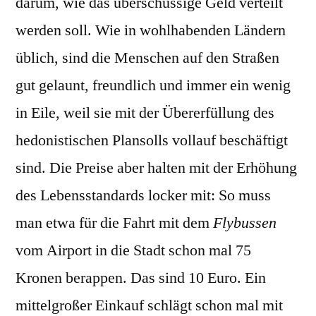
darum, wie das überschüssige Geld verteilt
werden soll. Wie in wohlhabenden Ländern
üblich, sind die Menschen auf den Straßen
gut gelaunt, freundlich und immer ein wenig
in Eile, weil sie mit der Übererfüllung des
hedonistischen Plansolls vollauf beschäftigt
sind. Die Preise aber halten mit der Erhöhung
des Lebensstandards locker mit: So muss
man etwa für die Fahrt mit dem
Flybussen
vom Airport in die Stadt schon mal 75
Kronen berappen. Das sind 10 Euro. Ein
mittelgroßer Einkauf schlägt schon mal mit