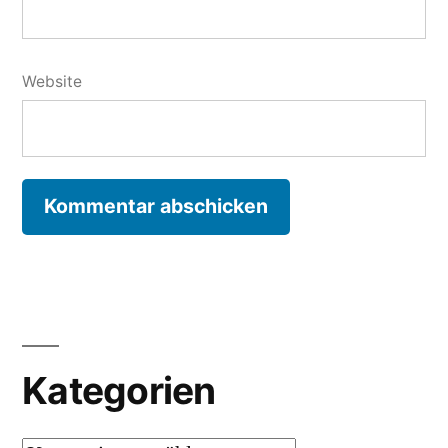
Website
Kategorien