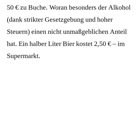
50 € zu Buche. Woran besonders der Alkohol
(dank strikter Gesetzgebung und hoher
Steuern) einen nicht unmaßgeblichen Anteil
hat. Ein halber Liter Bier kostet 2,50 € – im
Supermarkt.