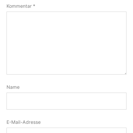
Kommentar
*
Name
E-Mail-Adresse