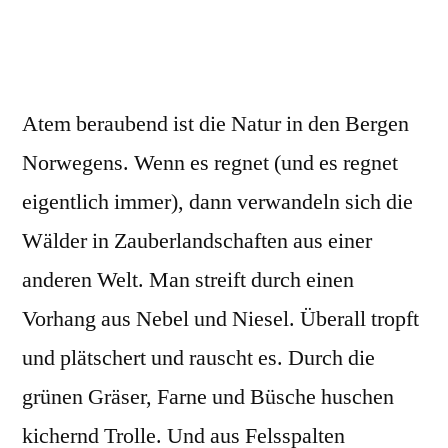
Atem beraubend ist die Natur in den Bergen
Norwegens. Wenn es regnet (und es regnet
eigentlich immer), dann verwandeln sich die
Wälder in Zauberlandschaften aus einer
anderen Welt. Man streift durch einen
Vorhang aus Nebel und Niesel. Überall tropft
und plätschert und rauscht es. Durch die
grünen Gräser, Farne und Büsche huschen
kichernd Trolle. Und aus Felsspalten