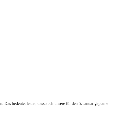
Das bedeutet leider, dass auch unsere für den 5. Januar geplante