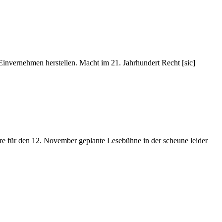
Einvernehmen herstellen. Macht im 21. Jahrhundert Recht [sic]
 für den 12. November geplante Lesebühne in der scheune leider