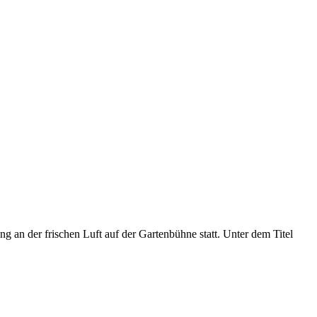
ng an der frischen Luft auf der Gartenbühne statt. Unter dem Titel