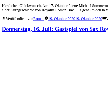
Herzlichen Glückwunsch. Am 17. Oktober feierte Michael Sommermeyers
einer Kurzgeschichte von Royalist Roman Israel. Es geht um den in 
Veröffentlicht von
Roman
19. Oktober 2020
19. Oktober 2020
V
Donnerstag, 16. Juli: Gastspiel von Sax 