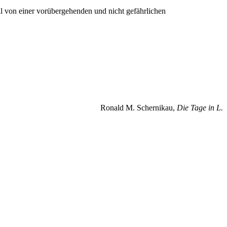
nell von einer vorübergehenden und nicht gefährlichen
Ronald M. Schernikau,
Die Tage in L.