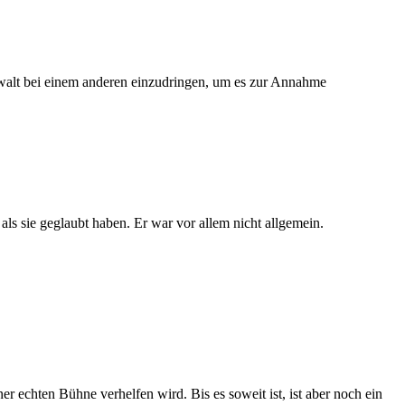
ngewalt bei einem anderen einzudringen, um es zur Annahme
 als sie geglaubt haben. Er war vor allem nicht allgemein.
r echten Bühne verhelfen wird. Bis es soweit ist, ist aber noch ein