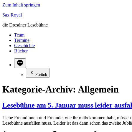
Zum Inhalt springen
Sax Royal
die Dresdner Lesebühne
Team
Termine
Geschichte
Bücher
Zurück
Kategorie-Archiv:
Allgemein
Lesebühne am 5. Januar muss leider ausfal
Liebe Freundinnen und Freunde, wie ihr mitbekommen habt, müssen di
Lesebühne ausfallen muss. Leider ist das dann schon das zweite Jub