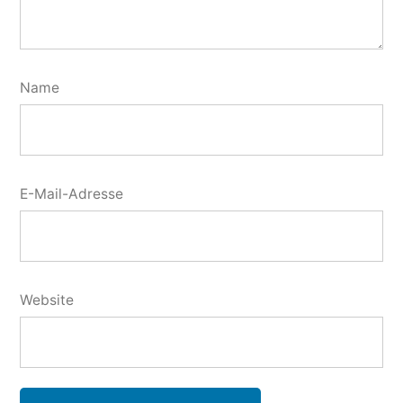
Name
E-Mail-Adresse
Website