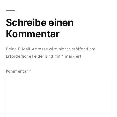
Schreibe einen
Kommentar
Deine E-Mail-Adresse wird nicht veröffentlicht.
Erforderliche Felder sind mit
*
markiert
Kommentar
*