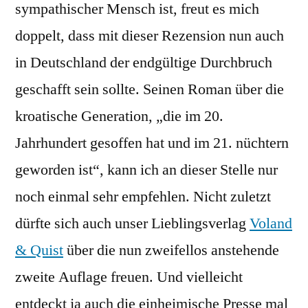
sympathischer Mensch ist, freut es mich
doppelt, dass mit dieser Rezension nun auch
in Deutschland der endgültige Durchbruch
geschafft sein sollte. Seinen Roman über die
kroatische Generation, „die im 20.
Jahrhundert gesoffen hat und im 21. nüchtern
geworden ist“, kann ich an dieser Stelle nur
noch einmal sehr empfehlen. Nicht zuletzt
dürfte sich auch unser Lieblingsverlag
Voland
& Quist
über die nun zweifellos anstehende
zweite Auflage freuen. Und vielleicht
entdeckt ja auch die einheimische Presse mal