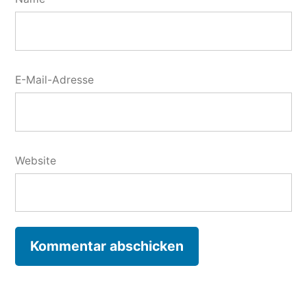
E-Mail-Adresse
Website