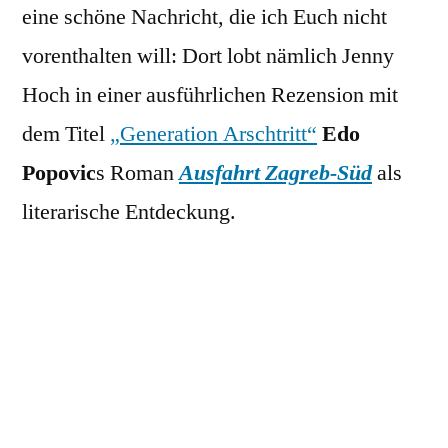
eine schöne Nachricht, die ich Euch nicht
vorenthalten will: Dort lobt nämlich Jenny
Hoch in einer ausführlichen Rezension mit
dem Titel
„Generation Arschtritt“
Edo
Popovic
s Roman
Ausfahrt Zagreb-Süd
als
literarische Entdeckung.