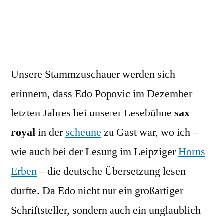
Unsere Stammzuschauer werden sich
erinnern, dass Edo Popovic im Dezember
letzten Jahres bei unserer Lesebühne
sax
royal
in der
scheune
zu Gast war, wo ich –
wie auch bei der Lesung im Leipziger
Horns
Erben
– die deutsche Übersetzung lesen
durfte. Da Edo nicht nur ein großartiger
Schriftsteller, sondern auch ein unglaublich