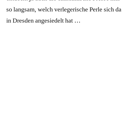
so langsam, welch verlegerische Perle sich da
in Dresden angesiedelt hat …