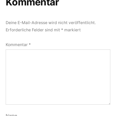
Kommentar
Deine E-Mail-Adresse wird nicht veröffentlicht.
Erforderliche Felder sind mit
*
markiert
Kommentar
*
Name