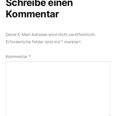
Schreibe einen
Kommentar
Deine E-Mail-Adresse wird nicht veröffentlicht.
Erforderliche Felder sind mit
*
markiert
Kommentar
*