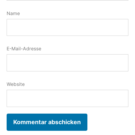
Name
E-Mail-Adresse
Website