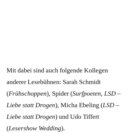
Mit dabei sind auch folgende Kollegen
anderer Lesebühnen: Sarah Schmidt
(
Frühschoppen
), Spider (
Surfpoeten
,
LSD –
Liebe statt Drogen
), Micha Ebeling (
LSD –
Liebe statt Drogen
) und Udo Tiffert
(
Lesershow Wedding
).