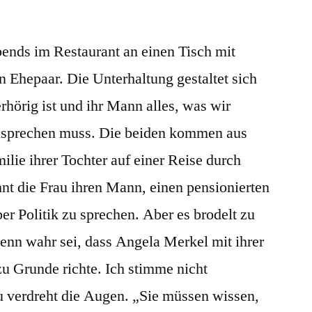
bends im Restaurant an einen Tisch mit
 Ehepaar. Die Unterhaltung gestaltet sich
rhörig ist und ihr Mann alles, was wir
chsprechen muss. Die beiden kommen aus
ilie ihrer Tochter auf einer Reise durch
t die Frau ihren Mann, einen pensionierten
er Politik zu sprechen. Aber es brodelt zu
 denn wahr sei, dass Angela Merkel mit ihrer
 Grunde richte. Ich stimme nicht
u verdreht die Augen. „Sie müssen wissen,