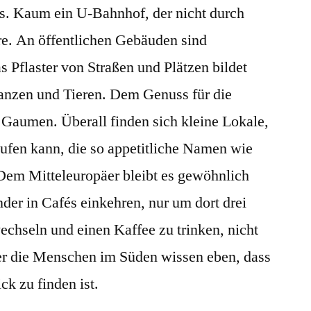
s. Kaum ein U-Bahnhof, der nicht durch
. An öffentlichen Gebäuden sind
 Pflaster von Straßen und Plätzen bildet
anzen und Tieren. Dem Genuss für die
 Gaumen. Überall finden sich kleine Lokale,
ufen kann, die so appetitliche Namen wie
Dem Mitteleuropäer bleibt es gewöhnlich
der in Cafés einkehren, nur um dort drei
echseln und einen Kaffee zu trinken, nicht
ber die Menschen im Süden wissen eben, dass
k zu finden ist.