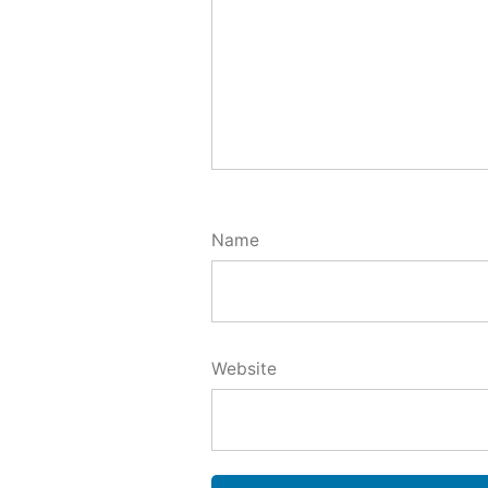
Name
Website