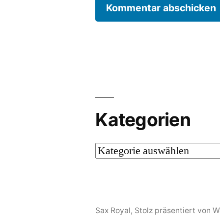
Kategorien
Kategorien
Sax Royal
,
Stolz präsentiert von 