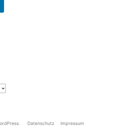
WordPress.
Datenschutz
Impressum