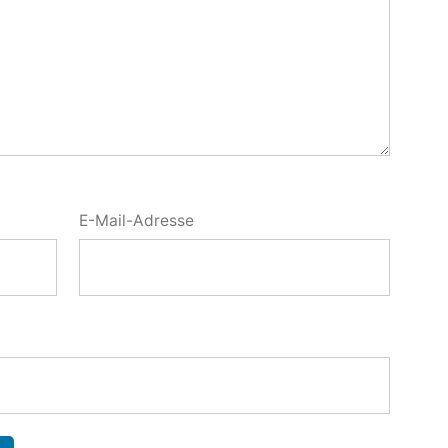
E-Mail-Adresse