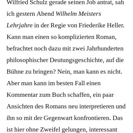
Wilfried Schulz gerade seinen Job antrat, sah
ich gestern Abend
Wilhelm Meisters
Lehrjahre
in der Regie von Friederike Heller.
Kann man einen so komplizierten Roman,
befrachtet noch dazu mit zwei Jahrhunderten
philosophischer Deutungsgeschichte, auf die
Bühne zu bringen? Nein, man kann es nicht.
Aber man kann im besten Fall einen
Kommentar zum Buch schaffen, ein paar
Ansichten des Romans neu interpretieren und
ihn so mit der Gegenwart konfrontieren. Das
ist hier ohne Zweifel gelungen, interessant