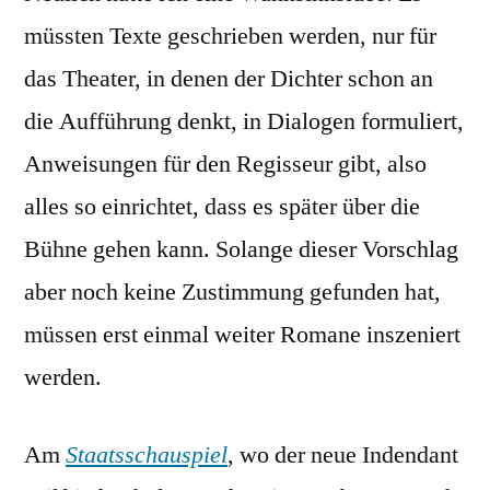
müssten Texte geschrieben werden, nur für
das Theater, in denen der Dichter schon an
die Aufführung denkt, in Dialogen formuliert,
Anweisungen für den Regisseur gibt, also
alles so einrichtet, dass es später über die
Bühne gehen kann. Solange dieser Vorschlag
aber noch keine Zustimmung gefunden hat,
müssen erst einmal weiter Romane inszeniert
werden.
Am
Staatsschauspiel
, wo der neue Indendant