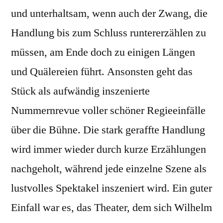
und unterhaltsam, wenn auch der Zwang, die
Handlung bis zum Schluss runtererzählen zu
müssen, am Ende doch zu einigen Längen
und Quälereien führt. Ansonsten geht das
Stück als aufwändig inszenierte
Nummernrevue voller schöner Regieeinfälle
über die Bühne. Die stark geraffte Handlung
wird immer wieder durch kurze Erzählungen
nachgeholt, während jede einzelne Szene als
lustvolles Spektakel inszeniert wird. Ein guter
Einfall war es, das Theater, dem sich Wilhelm