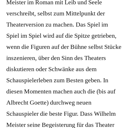
Meister im Roman mit Leib und Seele
verschreibt, selbst zum Mittelpunkt der
Theaterversion zu machen. Das Spiel im
Spiel im Spiel wird auf die Spitze getrieben,
wenn die Figuren auf der Bühne selbst Stücke
inszenieren, über den Sinn des Theaters
diskutieren oder Schwänke aus dem
Schauspielerleben zum Besten geben. In
diesen Momenten machen auch die (bis auf
Albrecht Goette) durchweg neuen
Schauspieler die beste Figur. Dass Wilhelm
Meister seine Begeisterung für das Theater