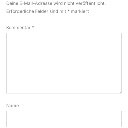
Deine E-Mail-Adresse wird nicht veröffentlicht.
Erforderliche Felder sind mit
*
markiert
Kommentar
*
Name