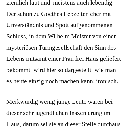
ziemlich laut und meistens auch lebendig.
Der schon zu Goethes Lebzeiten eher mit
Unverständnis und Spott aufgenommenen
Schluss, in dem Wilhelm Meister von einer
mysteriösen Turmgesellschaft den Sinn des
Lebens mitsamt einer Frau frei Haus geliefert
bekommt, wird hier so dargestellt, wie man
es heute einzig noch machen kann: ironisch.
Merkwürdig wenig junge Leute waren bei
dieser sehr jugendlichen Inszenierung im
Haus, darum sei sie an dieser Stelle durchaus