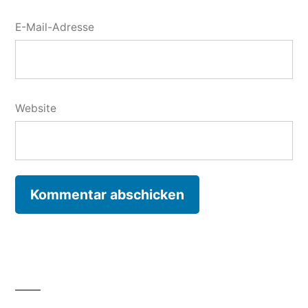
E-Mail-Adresse
Website