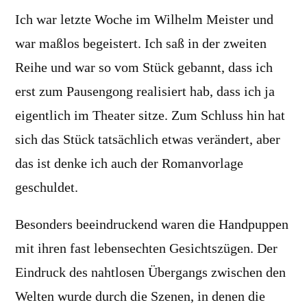
Ich war letzte Woche im Wilhelm Meister und
war maßlos begeistert. Ich saß in der zweiten
Reihe und war so vom Stück gebannt, dass ich
erst zum Pausengong realisiert hab, dass ich ja
eigentlich im Theater sitze. Zum Schluss hin hat
sich das Stück tatsächlich etwas verändert, aber
das ist denke ich auch der Romanvorlage
geschuldet.
Besonders beeindruckend waren die Handpuppen
mit ihren fast lebensechten Gesichtszügen. Der
Eindruck des nahtlosen Übergangs zwischen den
Welten wurde durch die Szenen, in denen die