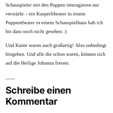
Schauspieler mit den Puppen interagieren nur
verstärkt – ein Kasperltheater in einem
Puppentheater in einem Schauspielhaus hab ich
bis dato noch nicht gesehen :)
Und Kante waren auch großartig! Also unbedingt
hingehen. Und alle die schon waren, können sich
auf die Heilige Johanna freuen.
Schreibe einen
Kommentar