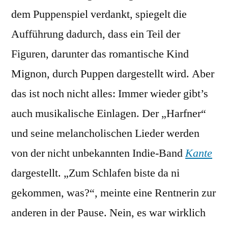
dem Puppenspiel verdankt, spiegelt die
Aufführung dadurch, dass ein Teil der
Figuren, darunter das romantische Kind
Mignon, durch Puppen dargestellt wird. Aber
das ist noch nicht alles: Immer wieder gibt’s
auch musikalische Einlagen. Der „Harfner“
und seine melancholischen Lieder werden
von der nicht unbekannten Indie-Band
Kante
dargestellt. „Zum Schlafen biste da ni
gekommen, was?“, meinte eine Rentnerin zur
anderen in der Pause. Nein, es war wirklich