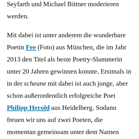
Seyfarth und Michael Bittner moderieren
werden.
Mit dabei ist unter anderem die wunderbare
Poetin
Fee
(Foto) aus München, die im Jahr
2013 den Titel als beste Poetry-Slammerin
unter 20 Jahren gewinnen konnte. Erstmals in
in der
scheune
mit dabei ist auch junge, aber
schon außerordentlich erfolgreiche Poet
Philipp Herold
aus Heidelberg. Sodann
freuen wir uns auf zwei Poeten, die
momentan gemeinsam unter dem Namen