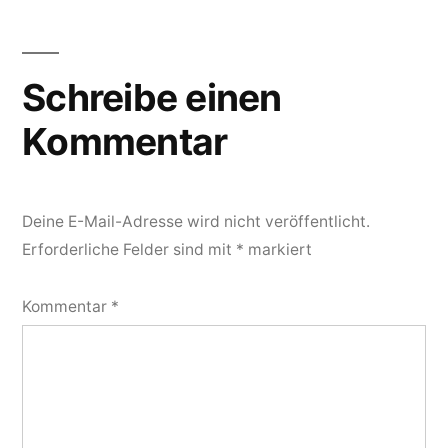
Schreibe einen
Kommentar
Deine E-Mail-Adresse wird nicht veröffentlicht.
Erforderliche Felder sind mit
*
markiert
Kommentar
*