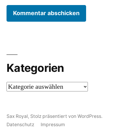
Kategorien
Kategorien
Sax Royal
,
Stolz präsentiert von WordPress.
Datenschutz
Impressum