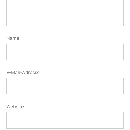
Name
E-Mail-Adresse
Website