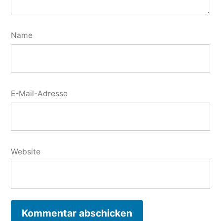
Name
E-Mail-Adresse
Website