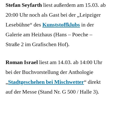
Stefan Seyfarth
liest außerdem am 15.03. ab
20:00 Uhr noch als Gast bei der „Leipziger
Lesebühne“ des
Kunststoffklubs
in der
Galerie am Heizhaus (Hans – Poeche –
Straße 2 im Grafischen Hof).
Roman Israel
liest am 14.03. ab 14:00 Uhr
bei der Buchvorstellung der Anthologie
„
Stadtgeschehen bei Mischwetter
“ direkt
auf der Messe (Stand Nr. G 500 / Halle 3).