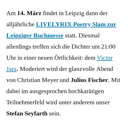
Am
14. März
findet in Leipzig dann der
alljährliche
LIVELYRIX Poetry Slam zur
Leipziger Buchmesse
statt. Diesmal
allerdings treffen sich die Dichter um 21:00
Uhr in einer neuen Örtlichkeit: dem
Victor
Jara
. Moderiert wird der glanzvolle Abend
von Christian Meyer und
Julius Fischer
. Mit
dabei im ausgesprochen hochkarätigen
Teilnehmerfeld wird unter anderem unser
Stefan Seyfarth
sein.