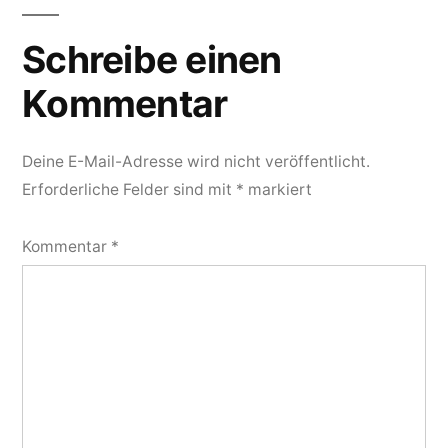
Schreibe einen
Kommentar
Deine E-Mail-Adresse wird nicht veröffentlicht.
Erforderliche Felder sind mit
*
markiert
Kommentar
*