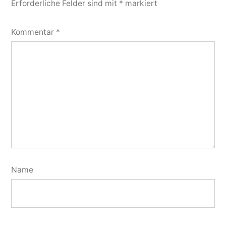
Erforderliche Felder sind mit
*
markiert
Kommentar
*
Name