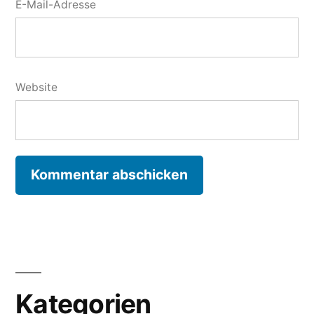
E-Mail-Adresse
Website
Kategorien