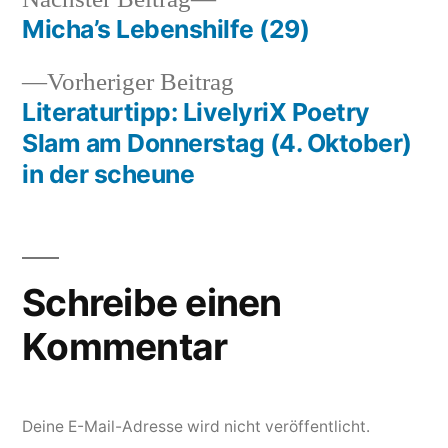
Beitrag:
Micha’s Lebenshilfe (29)
Beitragsnavigation
Vorheriger
Vorheriger Beitrag
Beitrag:
Literaturtipp: LivelyriX Poetry
Slam am Donnerstag (4. Oktober)
in der scheune
Schreibe einen
Kommentar
Deine E-Mail-Adresse wird nicht veröffentlicht.