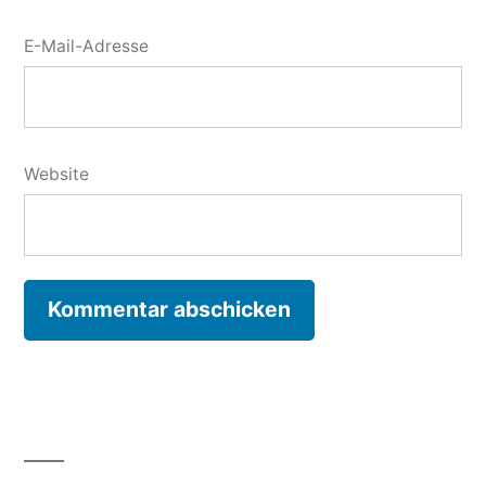
E-Mail-Adresse
Website