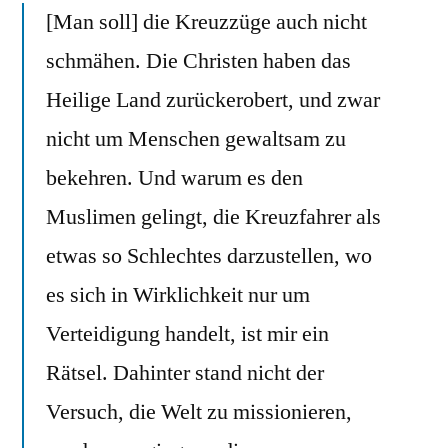
[Man soll] die Kreuzzüge auch nicht
Monats
Dezember
schmähen. Die Christen haben das
Heilige Land zurückerobert, und zwar
nicht um Menschen gewaltsam zu
bekehren. Und warum es den
Muslimen gelingt, die Kreuzfahrer als
etwas so Schlechtes darzustellen, wo
es sich in Wirklichkeit nur um
Verteidigung handelt, ist mir ein
Rätsel. Dahinter stand nicht der
Versuch, die Welt zu missionieren,