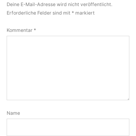
Deine E-Mail-Adresse wird nicht veröffentlicht.
Erforderliche Felder sind mit
*
markiert
Kommentar
*
Name