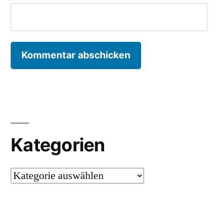
Kategorien
Kategorien