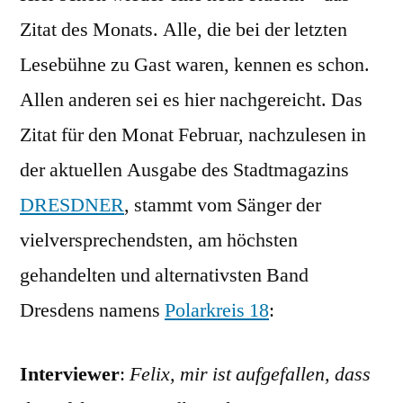
Febru
Zitat des Monats. Alle, die bei der letzten
Lesebühne zu Gast waren, kennen es schon.
Allen anderen sei es hier nachgereicht. Das
Zitat für den Monat Februar, nachzulesen in
der aktuellen Ausgabe des Stadtmagazins
DRESDNER
, stammt vom Sänger der
vielversprechendsten, am höchsten
gehandelten und alternativsten Band
Dresdens namens
Polarkreis 18
:
Interviewer
:
Felix, mir ist aufgefallen, dass