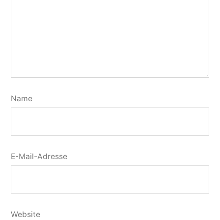
Name
E-Mail-Adresse
Website