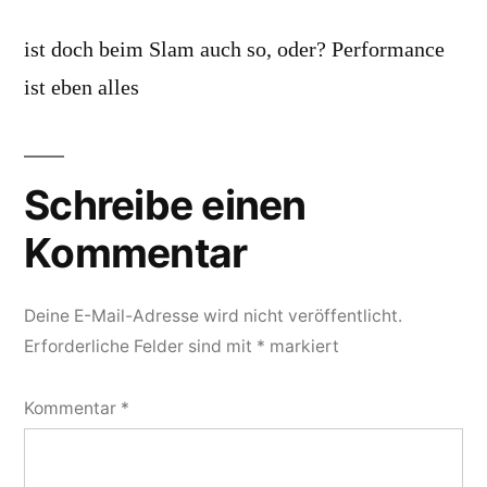
ist doch beim Slam auch so, oder? Performance
ist eben alles
Schreibe einen
Kommentar
Deine E-Mail-Adresse wird nicht veröffentlicht.
Erforderliche Felder sind mit
*
markiert
Kommentar
*