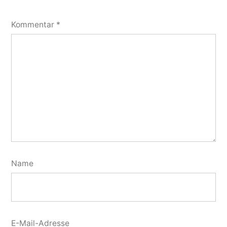
Kommentar
*
Name
E-Mail-Adresse