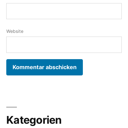
Website
Kategorien