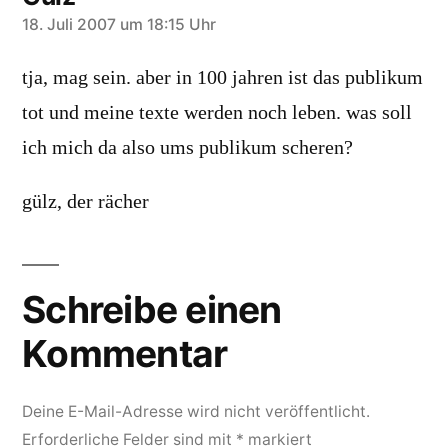
schreibt:
18. Juli 2007 um 18:15 Uhr
tja, mag sein. aber in 100 jahren ist das publikum
tot und meine texte werden noch leben. was soll
ich mich da also ums publikum scheren?
gülz, der rächer
Schreibe einen
Kommentar
Deine E-Mail-Adresse wird nicht veröffentlicht.
Erforderliche Felder sind mit
*
markiert