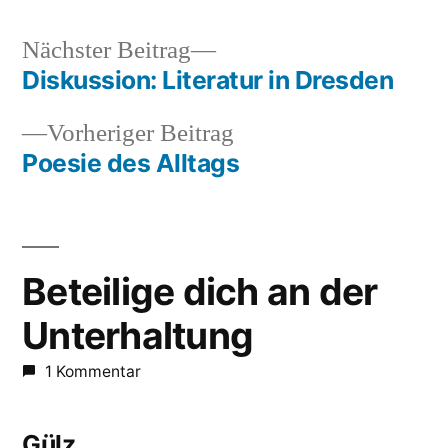
Nächster
Nächster Beitrag
Beitrag:
Diskussion: Literatur in Dresden
Beitragsnavigation
Vorheriger
Vorheriger Beitrag
Beitrag:
Poesie des Alltags
Beteilige dich an der
Unterhaltung
1 Kommentar
Gülz