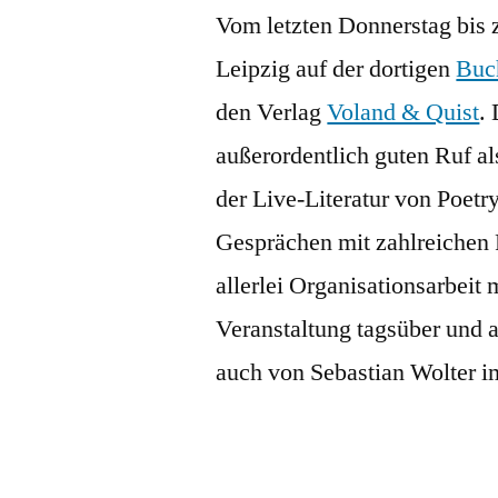
Vom letzten Donnerstag bis 
Leipzig auf der dortigen
Buc
den Verlag
Voland & Quist
.
außerordentlich guten Ruf al
der Live-Literatur von Poet
Gesprächen mit zahlreichen
allerlei Organisationsarbeit
Veranstaltung tagsüber und 
auch von Sebastian Wolter 