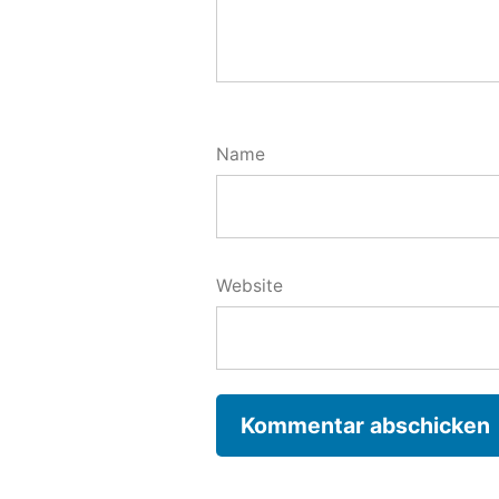
Name
Website