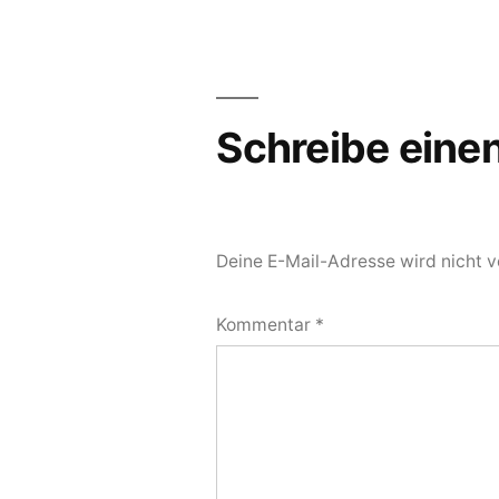
Schreibe ein
Deine E-Mail-Adresse wird nicht ve
Kommentar
*