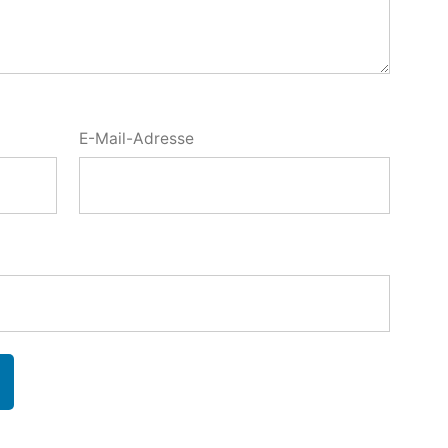
E-Mail-Adresse