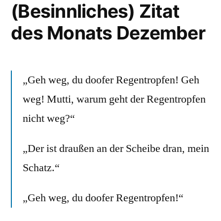
(Besinnliches) Zitat
des Monats Dezember
„Geh weg, du doofer Regentropfen! Geh
weg! Mutti, warum geht der Regentropfen
nicht weg?“
„Der ist draußen an der Scheibe dran, mein
Schatz.“
„Geh weg, du doofer Regentropfen!“