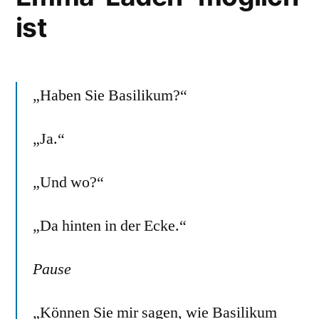
ist
„Haben Sie Basilikum?“
„Ja.“
„Und wo?“
„Da hinten in der Ecke.“
Pause
„Können Sie mir sagen, wie Basilikum