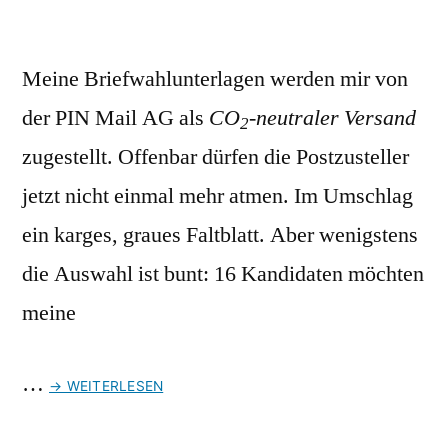
Meine Briefwahlunterlagen werden mir von
der PIN Mail AG als
CO
-neutraler Versand
2
zugestellt. Offenbar dürfen die Postzusteller
jetzt nicht einmal mehr atmen. Im Umschlag
ein karges,
graues Faltblatt. Aber wenigstens
die Auswahl ist bunt: 16 Kandidaten möchten
meine
…
→ WEITERLESEN