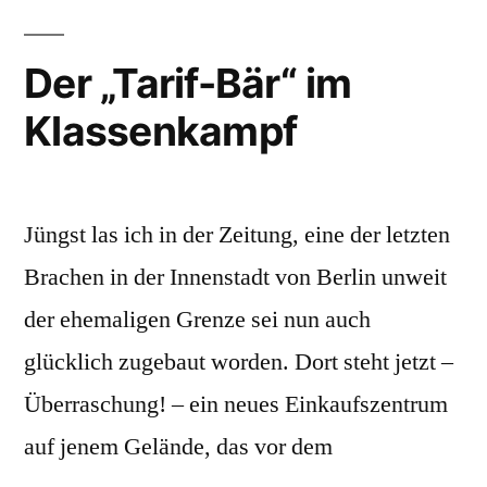
Der „Tarif-Bär“ im
Klassenkampf
Jüngst las ich in der Zeitung, eine der letzten
Brachen in der Innenstadt von Berlin unweit
der ehemaligen Grenze sei nun auch
glücklich zugebaut worden. Dort steht jetzt –
Überraschung! – ein neues Einkaufszentrum
auf jenem Gelände, das vor dem