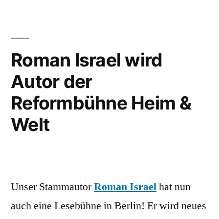
Roman Israel wird
Autor der
Reformbühne Heim &
Welt
Unser Stammautor
Roman Israel
hat nun
auch eine Lesebühne in Berlin! Er wird neues