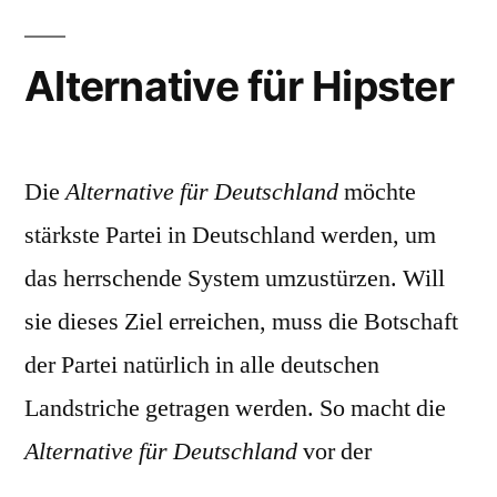
Alternative für Hipster
Die
Alternative für Deutschland
möchte
stärkste Partei in Deutschland werden, um
das herrschende System umzustürzen. Will
sie dieses Ziel erreichen, muss die Botschaft
der Partei natürlich in alle deutschen
Landstriche getragen werden. So macht die
Alternative für Deutschland
vor der