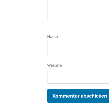
Name
Website