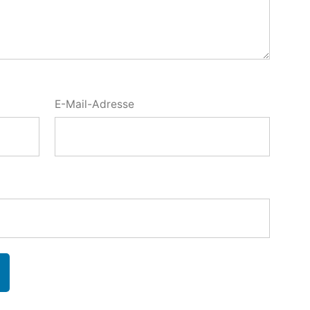
E-Mail-Adresse