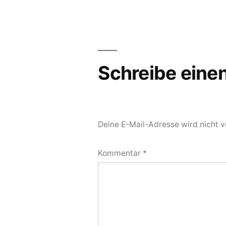
Schreibe ein
Deine E-Mail-Adresse wird nicht ve
Kommentar
*