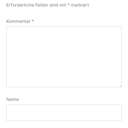
Erforderliche Felder sind mit
*
markiert
Kommentar
*
Name