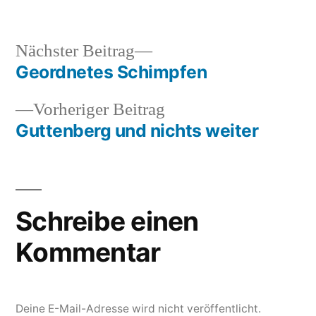
unter
Nächster
Nächster Beitrag
Beitrag:
Geordnetes Schimpfen
Beitragsnavigation
Vorheriger
Vorheriger Beitrag
Beitrag:
Guttenberg und nichts weiter
Schreibe einen
Kommentar
Deine E-Mail-Adresse wird nicht veröffentlicht.