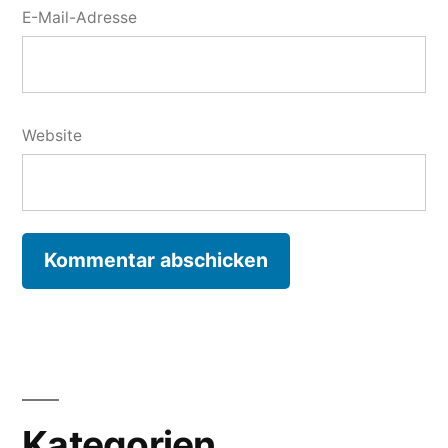
E-Mail-Adresse
Website
Kategorien