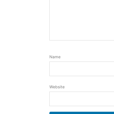
Name
Website