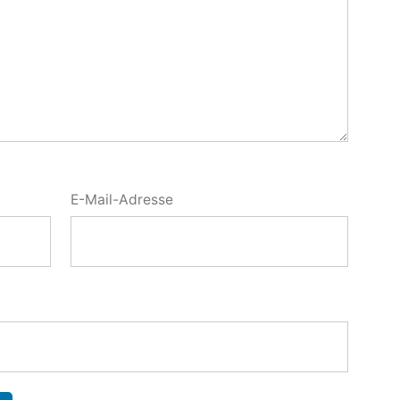
E-Mail-Adresse