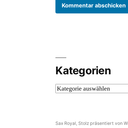
Kategorien
Kategorien
Sax Royal
,
Stolz präsentiert von 