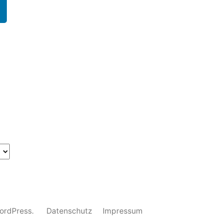
WordPress.
Datenschutz
Impressum