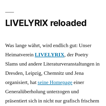
Alarm
LIVELYRIX reloaded
Was lange währt, wird endlich gut: Unser
Heimatverein
LIVELYRIX
, der Poetry
Slams und andere Literaturveranstaltungen in
Dresden, Leipzig, Chemnitz und Jena
organisiert, hat
seine Homepage
einer
Generalüberholung unterzogen und
präsentiert sich in nicht nur grafisch frischem