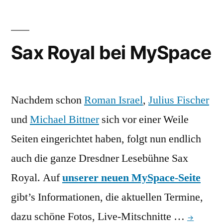
Sax Royal bei MySpace
Nachdem schon
Roman Israel
,
Julius Fischer
und
Michael Bittner
sich vor einer Weile
Seiten eingerichtet haben, folgt nun endlich
auch die ganze Dresdner Lesebühne Sax
Royal. Auf
unserer neuen MySpace-Seite
gibt’s Informationen, die aktuellen Termine,
dazu schöne Fotos, Live-Mitschnitte …
→