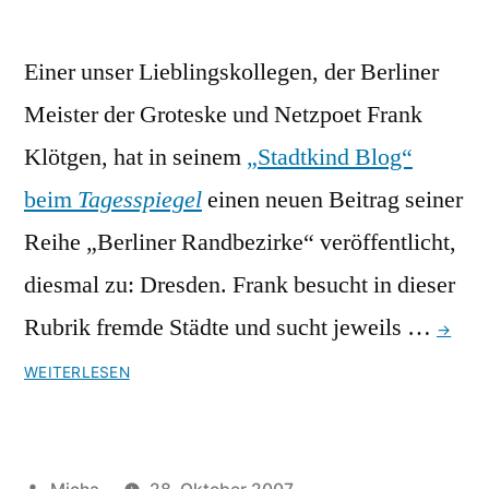
Einer unser Lieblingskollegen, der Berliner
Meister der Groteske und Netzpoet Frank
Klötgen, hat in seinem
„Stadtkind Blog“
beim
Tagesspiegel
einen neuen Beitrag seiner
Reihe „Berliner Randbezirke“ veröffentlicht,
diesmal zu: Dresden. Frank besucht in dieser
Rubrik fremde Städte und sucht jeweils …
→
WEITERLESEN
Veröffentlicht